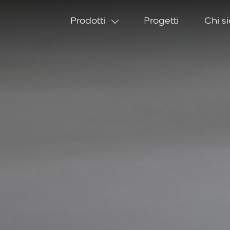
Prodotti
Progetti
Chi s