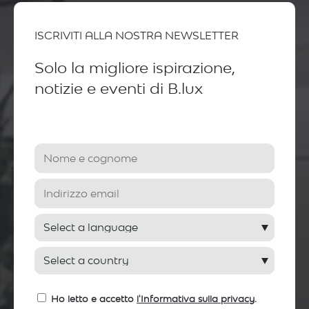
ISCRIVITI ALLA NOSTRA NEWSLETTER
Solo la migliore ispirazione,
notizie e eventi di B.lux
Ho letto e accetto
l'Informativa sulla privacy
.