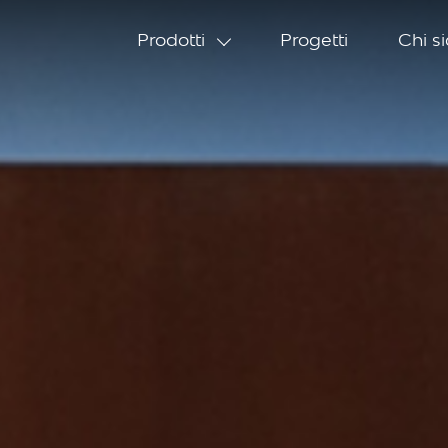
Prodotti
Progetti
Chi s