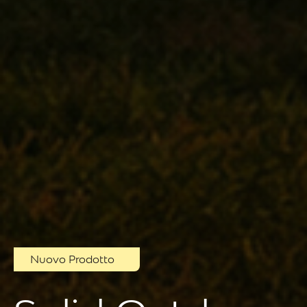
Nuovo Prodotto