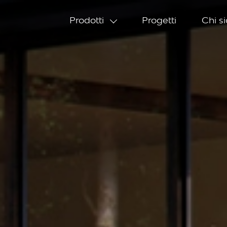
Prodotti
Progetti
Chi s