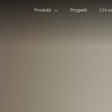
Prodotti
Progetti
Chi s